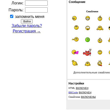
Сообщение
Логин:
Пароль:
Смайлики
запомнить меня
Забыли пароль?
Регистрация →
Дополнительные смайлик
Настройки
HTML
ВКЛЮЧЕН
BBCode
ВКЛЮЧЕН
Смайлики
ВКЛЮЧЕНЫ