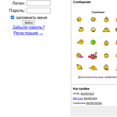
Сообщение
Логин:
Пароль:
Смайлики
запомнить меня
Забыли пароль?
Регистрация →
Дополнительные смайлик
Настройки
HTML
ВКЛЮЧЕН
BBCode
ВКЛЮЧЕН
Смайлики
ВКЛЮЧЕНЫ