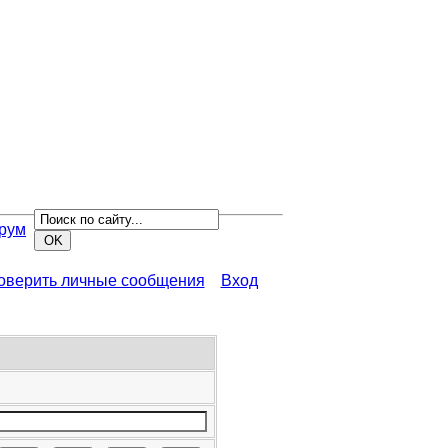
рум
роверить личные сообщения
Вход