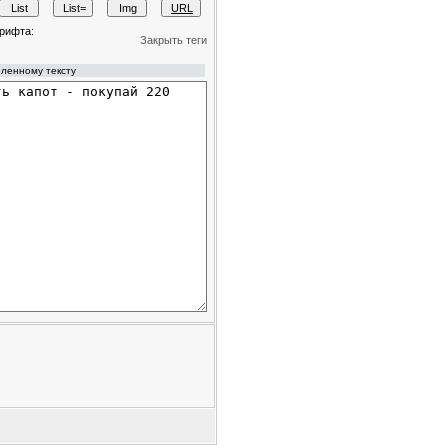
рифта:
Закрыть теги