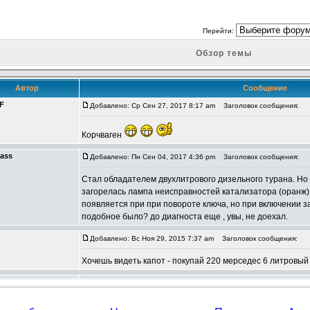
Перейти:
Обзор темы