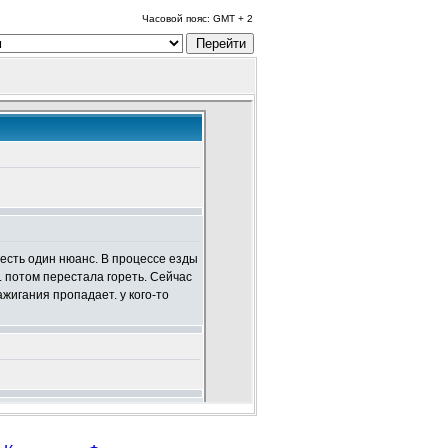
Часовой пояс: GMT + 2