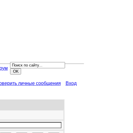
рум
роверить личные сообщения
Вход