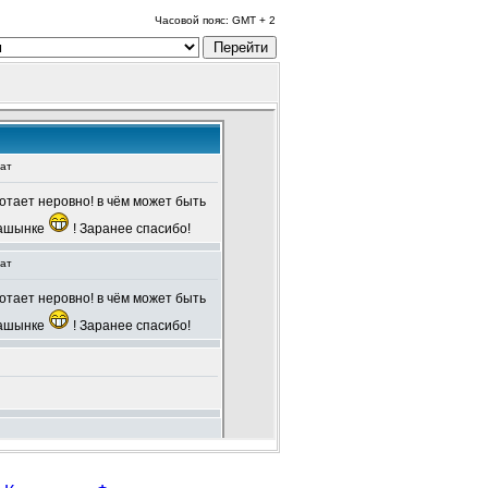
Часовой пояс: GMT + 2