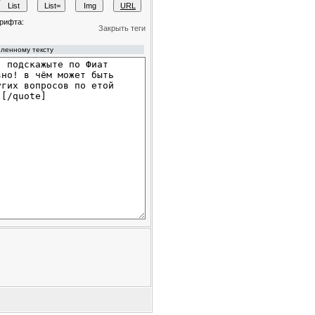
рифта:
Закрыть теги