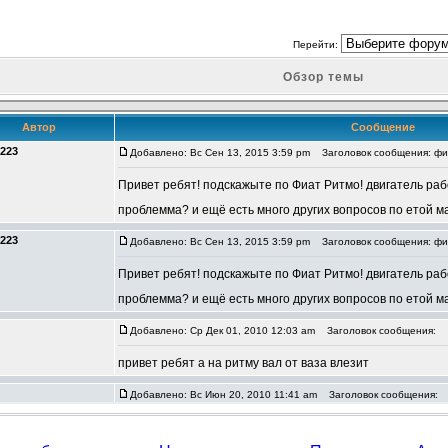
Перейти:
Обзор темы