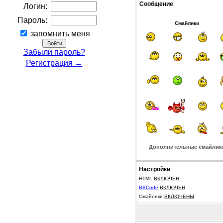
Сообщение
Логин:
Пароль:
Смайлики
запомнить меня
Забыли пароль?
Регистрация →
Дополнительные смайлик
Настройки
HTML
ВКЛЮЧЕН
BBCode
ВКЛЮЧЕН
Смайлики
ВКЛЮЧЕНЫ