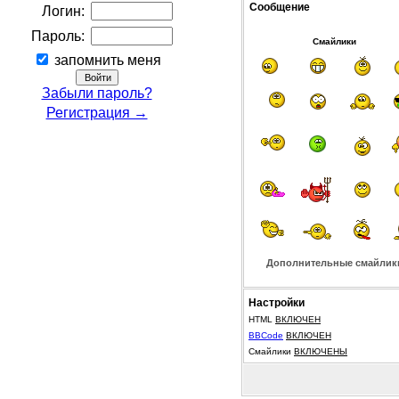
Сообщение
Логин:
Пароль:
Смайлики
запомнить меня
Забыли пароль?
Регистрация →
Дополнительные смайлик
Настройки
HTML
ВКЛЮЧЕН
BBCode
ВКЛЮЧЕН
Смайлики
ВКЛЮЧЕНЫ