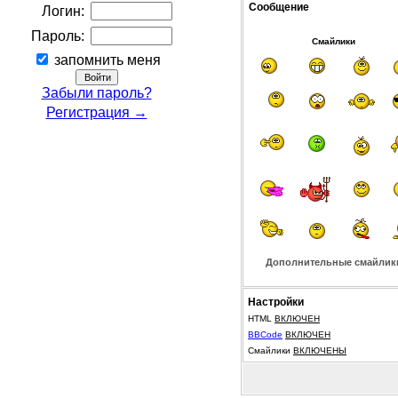
Сообщение
Логин:
Пароль:
Смайлики
запомнить меня
Забыли пароль?
Регистрация →
Дополнительные смайлик
Настройки
HTML
ВКЛЮЧЕН
BBCode
ВКЛЮЧЕН
Смайлики
ВКЛЮЧЕНЫ