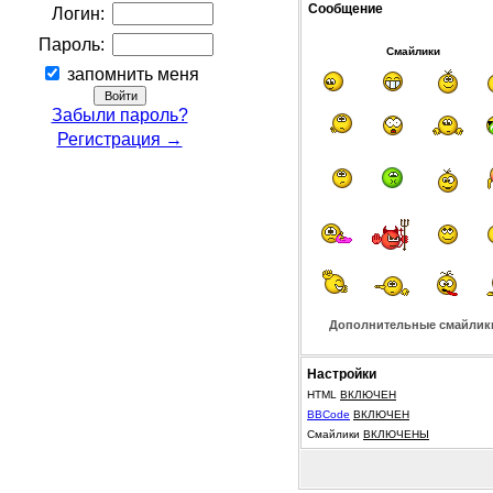
Сообщение
Логин:
Пароль:
Смайлики
запомнить меня
Забыли пароль?
Регистрация →
Дополнительные смайлик
Настройки
HTML
ВКЛЮЧЕН
BBCode
ВКЛЮЧЕН
Смайлики
ВКЛЮЧЕНЫ