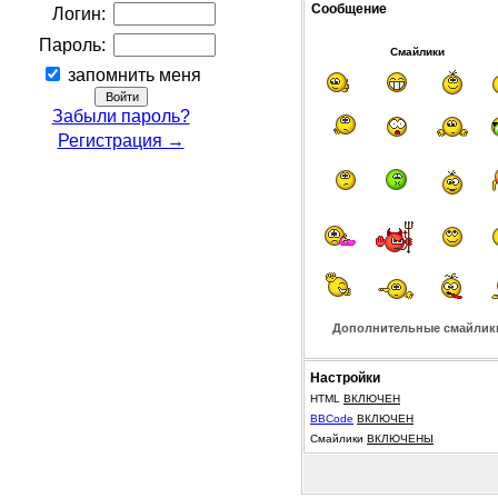
Сообщение
Логин:
Пароль:
Смайлики
запомнить меня
Забыли пароль?
Регистрация →
Дополнительные смайлик
Настройки
HTML
ВКЛЮЧЕН
BBCode
ВКЛЮЧЕН
Смайлики
ВКЛЮЧЕНЫ