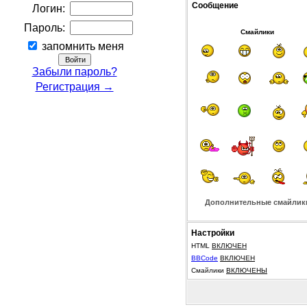
Сообщение
Логин:
Пароль:
Смайлики
запомнить меня
Забыли пароль?
Регистрация →
Дополнительные смайлик
Настройки
HTML
ВКЛЮЧЕН
BBCode
ВКЛЮЧЕН
Смайлики
ВКЛЮЧЕНЫ