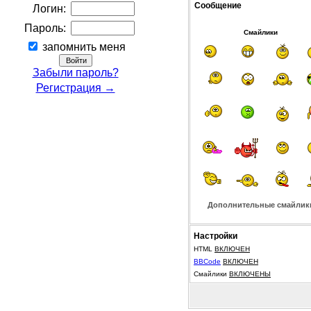
Сообщение
Логин:
Пароль:
Смайлики
запомнить меня
Забыли пароль?
Регистрация →
Дополнительные смайлик
Настройки
HTML
ВКЛЮЧЕН
BBCode
ВКЛЮЧЕН
Смайлики
ВКЛЮЧЕНЫ