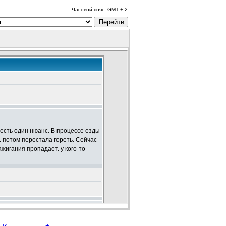
Часовой пояс: GMT + 2