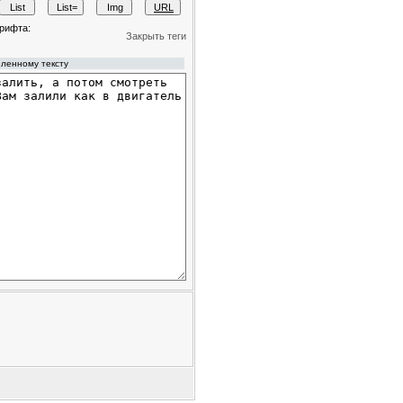
рифта:
Закрыть теги