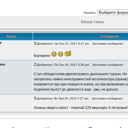
Перейти:
Обзор темы