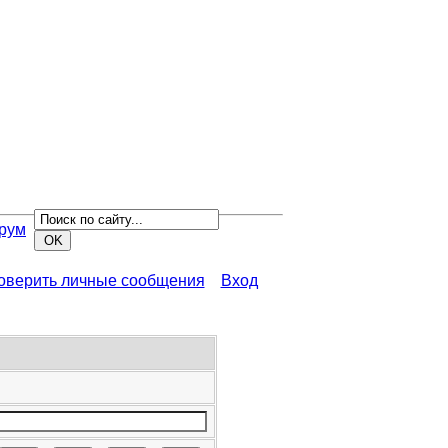
рум
роверить личные сообщения
Вход