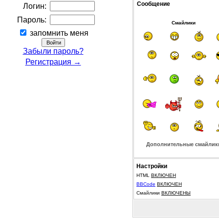
Сообщение
Логин:
Пароль:
Смайлики
запомнить меня
Забыли пароль?
Регистрация →
Дополнительные смайлик
Настройки
HTML
ВКЛЮЧЕН
BBCode
ВКЛЮЧЕН
Смайлики
ВКЛЮЧЕНЫ