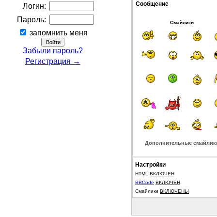
Сообщение
Логин:
Пароль:
Смайлики
запомнить меня
Забыли пароль?
Регистрация →
Дополнительные смайлик
Настройки
HTML
ВКЛЮЧЕН
BBCode
ВКЛЮЧЕН
Смайлики
ВКЛЮЧЕНЫ