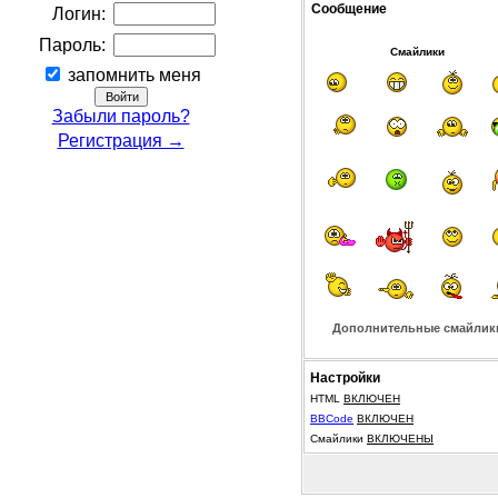
Сообщение
Логин:
Пароль:
Смайлики
запомнить меня
Забыли пароль?
Регистрация →
Дополнительные смайлик
Настройки
HTML
ВКЛЮЧЕН
BBCode
ВКЛЮЧЕН
Смайлики
ВКЛЮЧЕНЫ