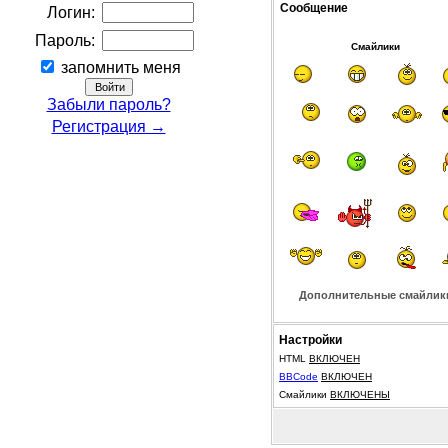
Сообщение
Логин:
Пароль:
Смайлики
запомнить меня
Забыли пароль?
Регистрация →
Дополнительные смайлик
Настройки
HTML
ВКЛЮЧЕН
BBCode
ВКЛЮЧЕН
Смайлики
ВКЛЮЧЕНЫ