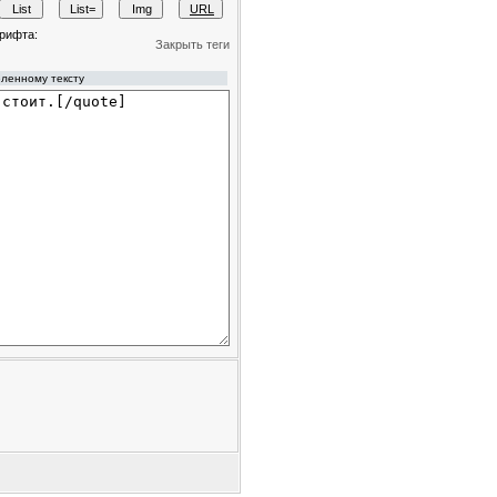
рифта:
Закрыть теги