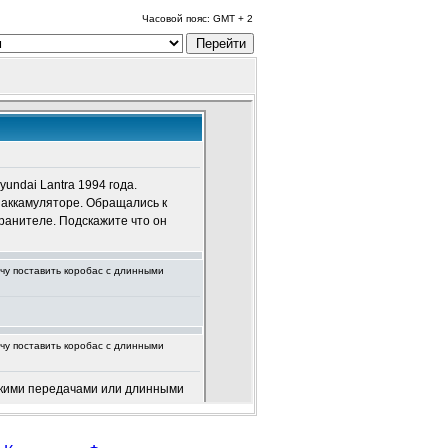
Часовой пояс: GMT + 2