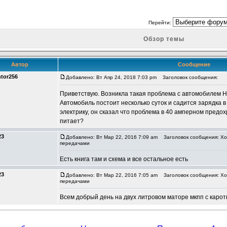
Перейти:
Обзор темы