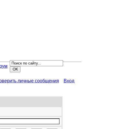
рум
роверить личные сообщения
Вход