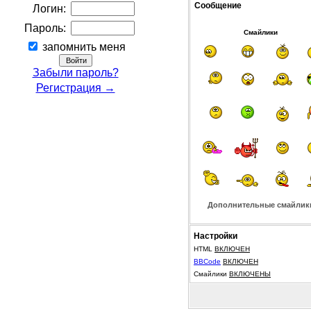
Сообщение
Логин:
Пароль:
Смайлики
запомнить меня
Забыли пароль?
Регистрация →
Дополнительные смайлик
Настройки
HTML
ВКЛЮЧЕН
BBCode
ВКЛЮЧЕН
Смайлики
ВКЛЮЧЕНЫ