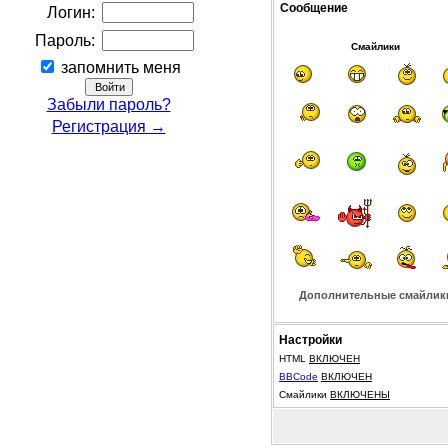
Сообщение
Логин:
Пароль:
Смайлики
запомнить меня
Забыли пароль?
Регистрация →
Дополнительные смайлик
Настройки
HTML
ВКЛЮЧЕН
BBCode
ВКЛЮЧЕН
Смайлики
ВКЛЮЧЕНЫ