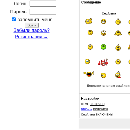
Сообщение
Логин:
Пароль:
Смайлики
запомнить меня
Забыли пароль?
Регистрация →
Дополнительные смайлик
Настройки
HTML
ВКЛЮЧЕН
BBCode
ВКЛЮЧЕН
Смайлики
ВКЛЮЧЕНЫ