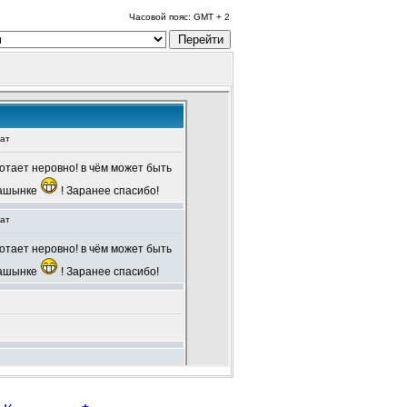
Часовой пояс: GMT + 2