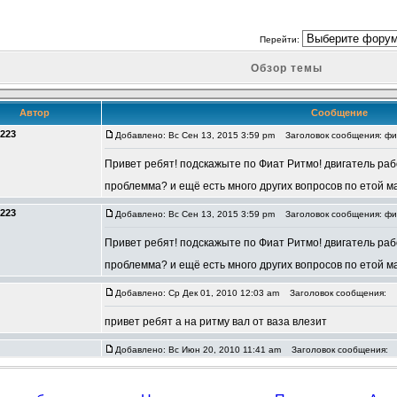
Перейти:
Обзор темы