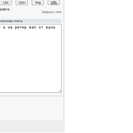
рифта:
Закрыть теги