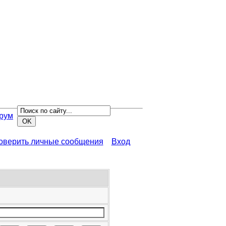
рум
роверить личные сообщения
Вход