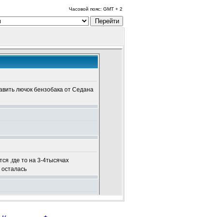
Часовой пояс: GMT + 2