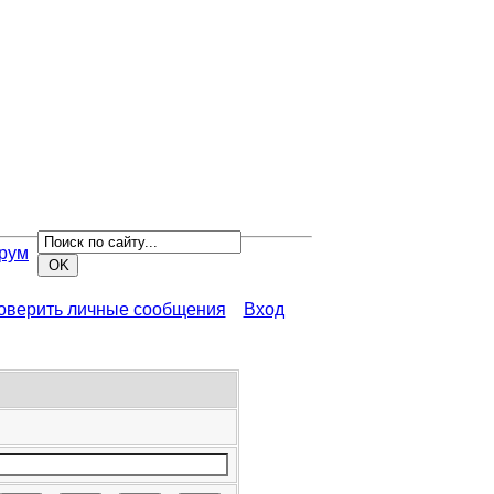
рум
роверить личные сообщения
Вход