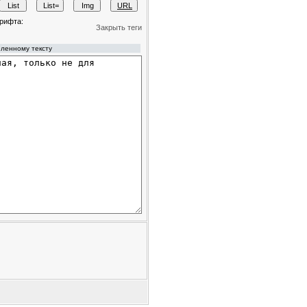
рифта:
Закрыть теги