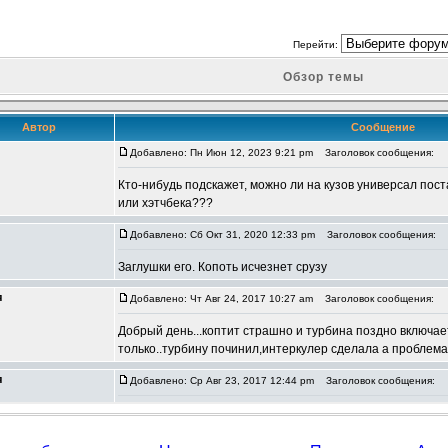
Перейти:
Обзор темы