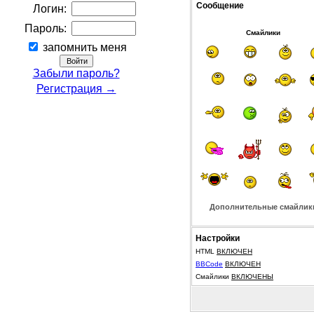
Сообщение
Логин:
Пароль:
Смайлики
запомнить меня
Забыли пароль?
Регистрация →
Дополнительные смайлик
Настройки
HTML
ВКЛЮЧЕН
BBCode
ВКЛЮЧЕН
Смайлики
ВКЛЮЧЕНЫ