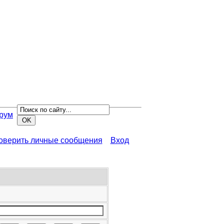
рум
роверить личные сообщения
Вход