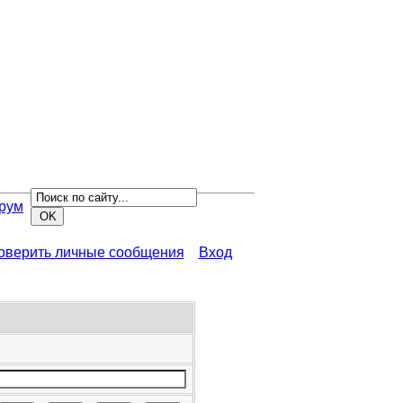
рум
роверить личные сообщения
Вход