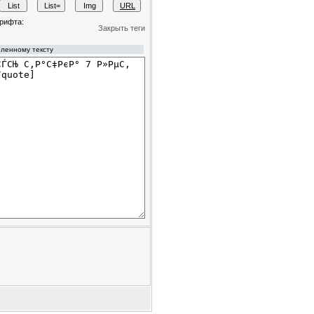
рифта:
Закрыть теги