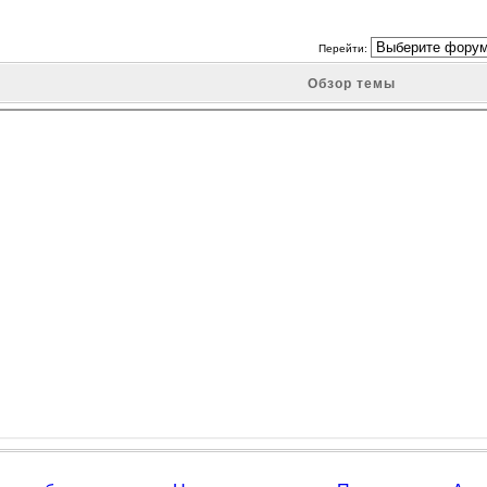
Перейти:
Обзор темы