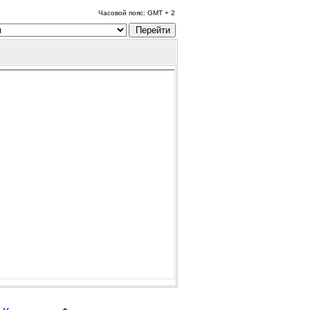
Часовой пояс: GMT + 2