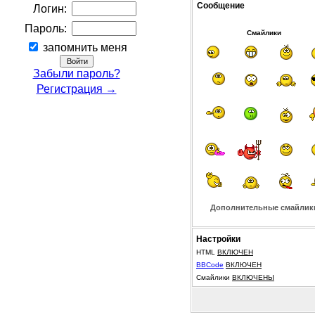
Сообщение
Логин:
Пароль:
Смайлики
запомнить меня
Забыли пароль?
Регистрация →
Дополнительные смайлик
Настройки
HTML
ВКЛЮЧЕН
BBCode
ВКЛЮЧЕН
Смайлики
ВКЛЮЧЕНЫ