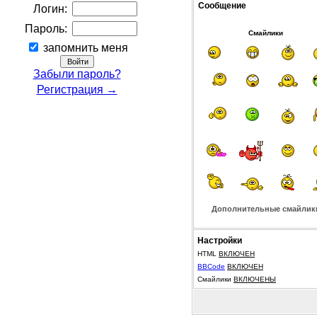
Сообщение
Логин:
Пароль:
Смайлики
запомнить меня
Забыли пароль?
Регистрация →
Дополнительные смайлик
Настройки
HTML
ВКЛЮЧЕН
BBCode
ВКЛЮЧЕН
Смайлики
ВКЛЮЧЕНЫ