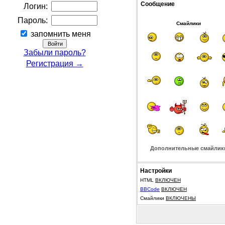
Сообщение
Логин:
Пароль:
Смайлики
запомнить меня
Забыли пароль?
Регистрация →
Дополнительные смайлик
Настройки
HTML
ВКЛЮЧЕН
BBCode
ВКЛЮЧЕН
Смайлики
ВКЛЮЧЕНЫ