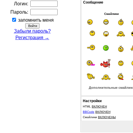
Сообщение
Логин:
Пароль:
Смайлики
запомнить меня
Забыли пароль?
Регистрация →
Дополнительные смайлик
Настройки
HTML
ВКЛЮЧЕН
BBCode
ВКЛЮЧЕН
Смайлики
ВКЛЮЧЕНЫ