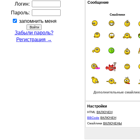
Сообщение
Логин:
Пароль:
Смайлики
запомнить меня
Забыли пароль?
Регистрация →
Дополнительные смайлик
Настройки
HTML
ВКЛЮЧЕН
BBCode
ВКЛЮЧЕН
Смайлики
ВКЛЮЧЕНЫ