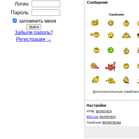
Сообщение
Логин:
Пароль:
Смайлики
запомнить меня
Забыли пароль?
Регистрация →
Дополнительные смайлик
Настройки
HTML
ВКЛЮЧЕН
BBCode
ВКЛЮЧЕН
Смайлики
ВКЛЮЧЕНЫ