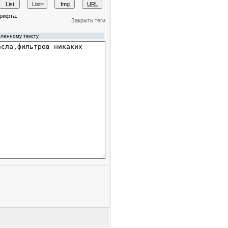
рифта:
Закрыть теги