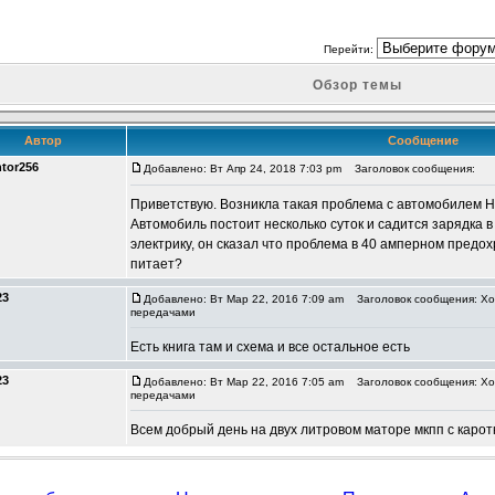
Перейти:
Обзор темы