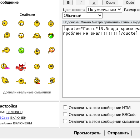
ообщение
Цвет шрифта:
Размер ш
Смайлики
Дополнительные смайлики
астройки
Отключить в этом сообщении HTML
TML
ВКЛЮЧЕН
Отключить в этом сообщении BBCode
BCode
ВКЛЮЧЕН
Отключить в этом сообщении смайлики
майлики
ВКЛЮЧЕНЫ