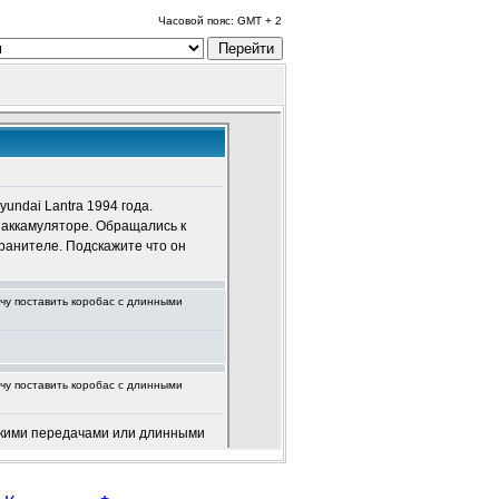
Часовой пояс: GMT + 2