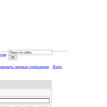
рум
роверить личные сообщения
Вход