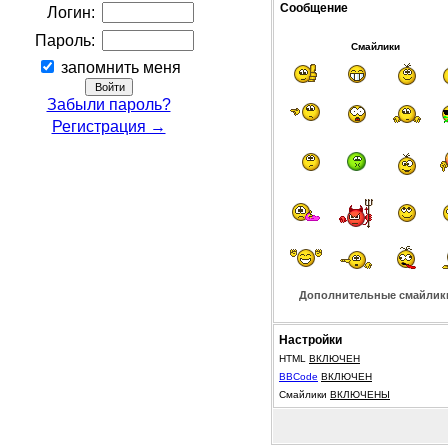
Сообщение
Логин:
Пароль:
Смайлики
запомнить меня
Забыли пароль?
Регистрация →
Дополнительные смайлик
Настройки
HTML
ВКЛЮЧЕН
BBCode
ВКЛЮЧЕН
Смайлики
ВКЛЮЧЕНЫ