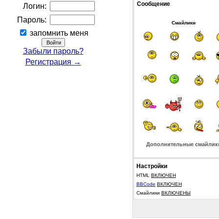
Сообщение
Логин:
Пароль:
Смайлики
запомнить меня
Забыли пароль?
Регистрация →
Дополнительные смайлик
Настройки
HTML
ВКЛЮЧЕН
BBCode
ВКЛЮЧЕН
Смайлики
ВКЛЮЧЕНЫ