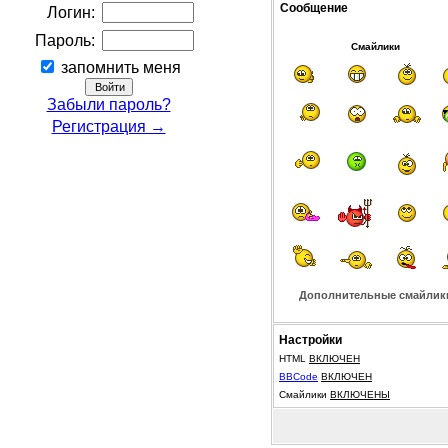
Сообщение
Логин:
Пароль:
Смайлики
запомнить меня
Забыли пароль?
Регистрация →
Дополнительные смайлик
Настройки
HTML
ВКЛЮЧЕН
BBCode
ВКЛЮЧЕН
Смайлики
ВКЛЮЧЕНЫ