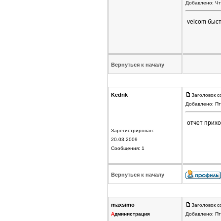
Добавлено: Чт
velcom быс
Вернуться к началу
Kedrik
Заголовок с
Добавлено: Пт
отчет прихо
Зарегистрирован:
20.03.2009
Сообщения: 1
Вернуться к началу
maxsimo
Заголовок с
А
дминистрация
Добавлено: Пт