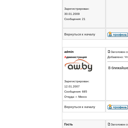
Зарегистрирован:
30.01.2009
Сообщения: 21
Вернуться к началу
admin
Заголовок с
А
дминистрация
Добавлено: Чт
В ближайшее
Зарегистрирован:
12.01.2007
Сообщения: 685
Откуда: г. Минск
Вернуться к началу
Гость
Заголовок с