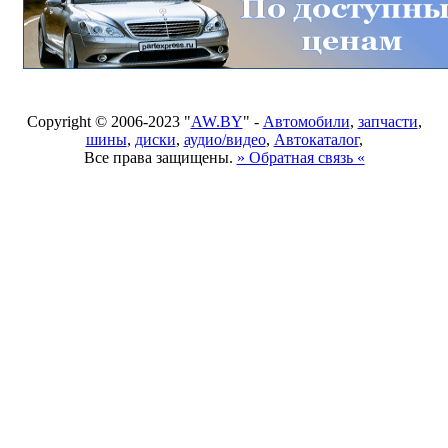
Copyright © 2006-2023 "
AW.BY
" -
Автомобили
,
запчасти
,
шины
,
диски
,
аудио/видео
,
Автокаталог
,
Все права защищены.
» Обратная связь «