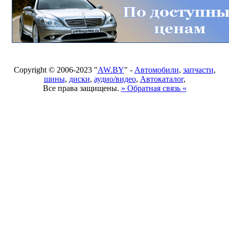
Copyright © 2006-2023 "
AW.BY
" -
Автомобили
,
запчасти
,
шины
,
диски
,
аудио/видео
,
Автокаталог
,
Все права защищены.
» Обратная связь «