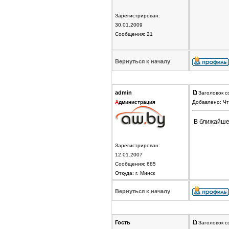
Зарегистрирован:
30.01.2009
Сообщения: 21
Вернуться к началу
admin
Заголовок с
А
дминистрация
Добавлено: Чт
В ближайшее
Зарегистрирован:
12.01.2007
Сообщения: 685
Откуда: г. Минск
Вернуться к началу
Гость
Заголовок с