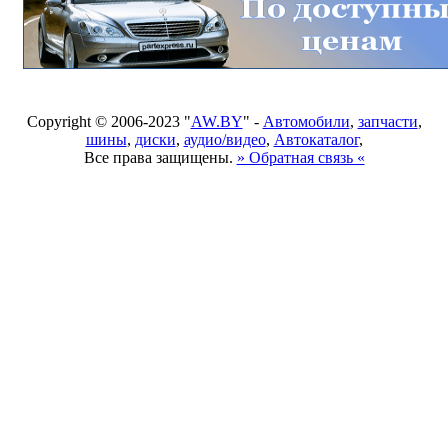
Copyright © 2006-2023 "
AW.BY
" -
Автомобили
,
запчасти
,
шины
,
диски
,
аудио/видео
,
Автокаталог
,
Все права защищены.
» Обратная связь «