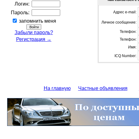
Логин:
Пароль:
Адрес e-mail:
запомнить меня
Личное сообщение:
Телефон:
Забыли пароль?
Регистрация →
Телефон:
Имя:
ICQ Number:
На главную
Частные объявления