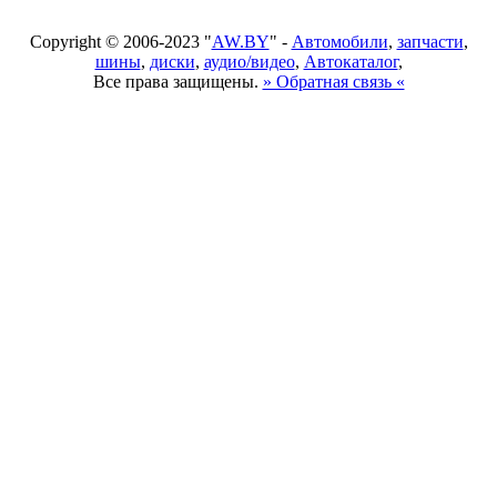
Copyright © 2006-2023 "
AW.BY
" -
Автомобили
,
запчасти
,
шины
,
диски
,
аудио/видео
,
Автокаталог
,
Все права защищены.
» Обратная связь «