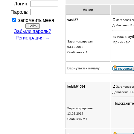
Логин:
Автор
Пароль:
запомнить меня
vasil87
Заголовок с
Добавлено: Вт
Забыли пароль?
слизало зуб
Регистрация →
Зарегистрирован:
причина?
03.12.2013
Сообщения: 1
Вернуться к началу
kubik04084
Заголовок с
Добавлено: Пн
Подскажите 
Зарегистрирован:
13.02.2017
Сообщения: 1