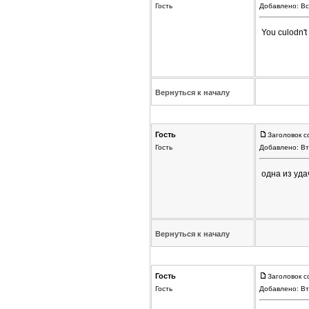
Гость
Добавлено: Вс
You culodn't
Вернуться к началу
Гость
Заголовок с
Гость
Добавлено: Вт
одна из уд
Вернуться к началу
Гость
Заголовок с
Гость
Добавлено: Вт