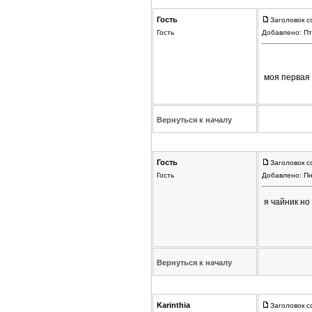
Гость
Заголовок с
Гость
Добавлено: Пт
моя первая 
Вернуться к началу
Гость
Заголовок с
Гость
Добавлено: Пн
я чайник н
Вернуться к началу
Karinthia
Заголовок с