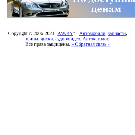
Copyright © 2006-2023 "
AW.BY
" -
Автомобили
,
запчасти
,
шины
,
диски
,
аудио/видео
,
Автокаталог
,
Все права защищены.
» Обратная связь «