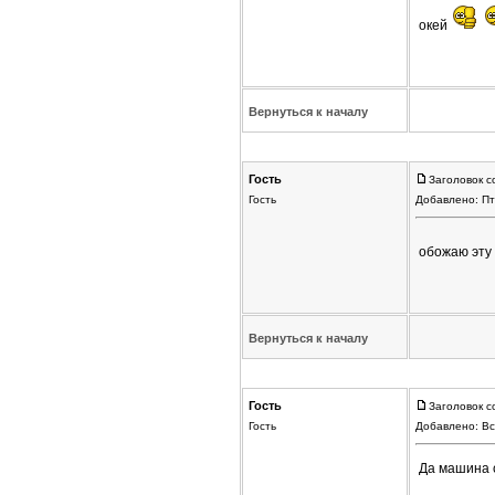
окей
Вернуться к началу
Гость
Заголовок с
Гость
Добавлено: Пт
обожаю эту 
Вернуться к началу
Гость
Заголовок с
Гость
Добавлено: Вс
Да машина с