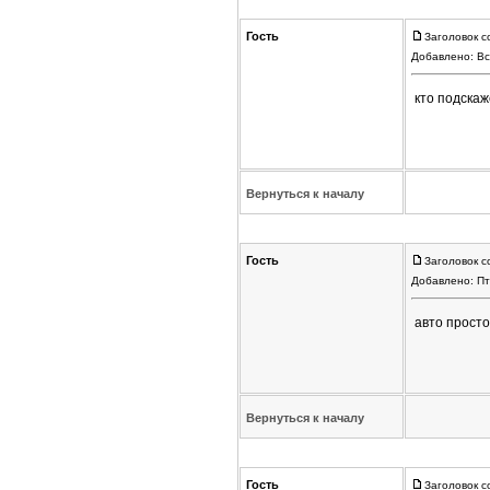
Гость
Заголовок с
Добавлено: Вс
кто подскаж
Вернуться к началу
Гость
Заголовок с
Добавлено: Пт
авто просто
Вернуться к началу
Гость
Заголовок с