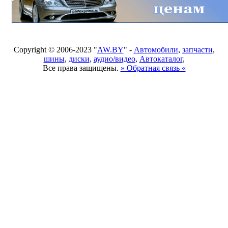
Copyright © 2006-2023 "
AW.BY
" -
Автомобили
,
запчасти
,
шины
,
диски
,
аудио/видео
,
Автокаталог
,
Все права защищены.
» Обратная связь «