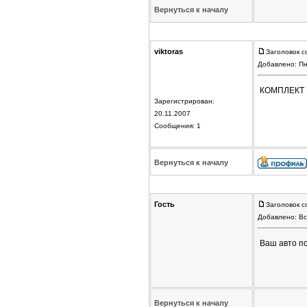
Вернуться к началу
viktoras
Заголовок с
Добавлено: Пн
КОМПЛЕКТ 
Зарегистрирован:
20.11.2007
Сообщения: 1
Вернуться к началу
Гость
Заголовок с
Добавлено: Вс
Ваш авто полн
Вернуться к началу