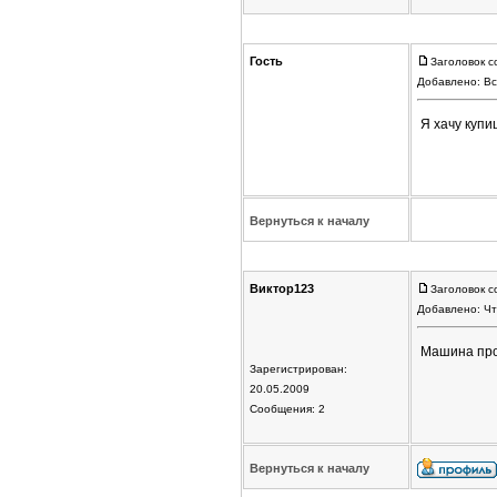
Гость
Заголовок с
Добавлено: Вс
Я хачу куп
Вернуться к началу
Виктор123
Заголовок с
Добавлено: Чт
Машина про
Зарегистрирован:
20.05.2009
Сообщения: 2
Вернуться к началу