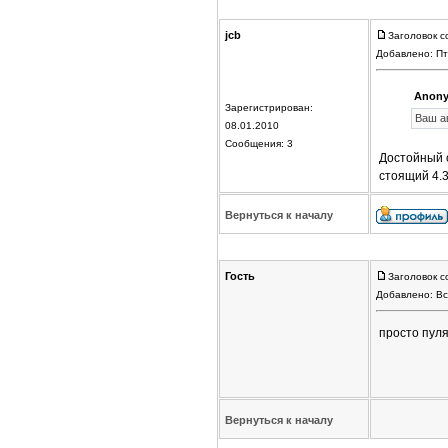
jcb
Заголовок с
Добавлено: Пт
Anony
Зарегистрирован:
Ваш ав
08.01.2010
Сообщения: 3
Достойный о
стоящий 4.3
Вернуться к началу
Гость
Заголовок с
Добавлено: Вс
просто пул
Вернуться к началу