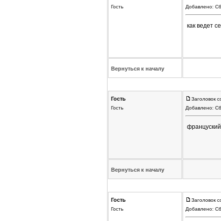
Гость
Добавлено: Сб
как ведет се
Вернуться к началу
Гость
Заголовок с
Гость
Добавлено: Сб
француский
Вернуться к началу
Гость
Заголовок с
Гость
Добавлено: Сб