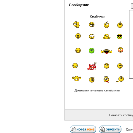
Сообщение
Смайлики
Дополнительные смайлики
Показать сообщ
Спи