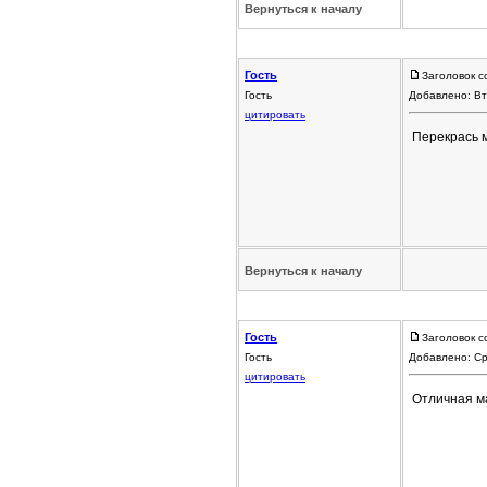
Вернуться к началу
Гость
Заголовок с
Гость
Добавлено: Вт
цитировать
Перекрась 
Вернуться к началу
Гость
Заголовок с
Гость
Добавлено: Ср
цитировать
Отличная м