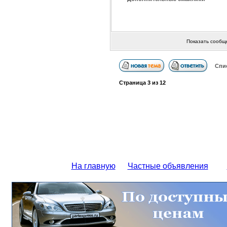
Показать сообщ
Спи
Страница
3
из
12
На главную
Частные объявления