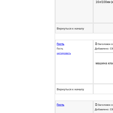
16л/100км (
Вернуться к началу
Гость
Заголовок с
Гость
Добавлено: Сб
цитировать
машина клас
Вернуться к началу
Гость
Заголовок с
Добавлено: Сб