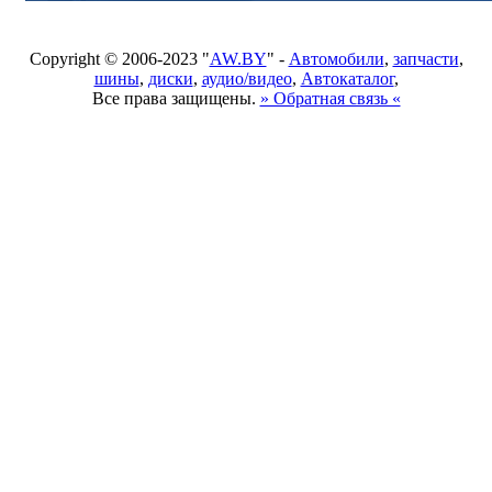
Copyright © 2006-2023 "
AW.BY
" -
Автомобили
,
запчасти
,
шины
,
диски
,
аудио/видео
,
Автокаталог
,
Все права защищены.
» Обратная связь «