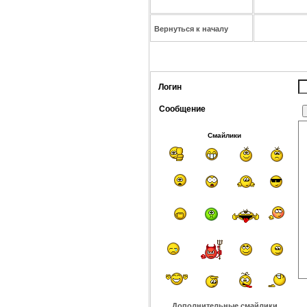
Вернуться к началу
Логин
Сообщение
Смайлики
Дополнительные смайлики