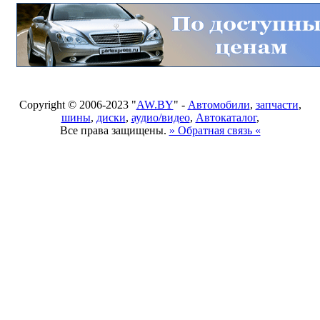
Copyright © 2006-2023 "
AW.BY
" -
Автомобили
,
запчасти
,
шины
,
диски
,
аудио/видео
,
Автокаталог
,
Все права защищены.
» Обратная связь «