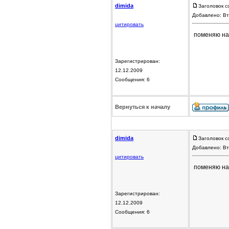
dimida
Заголовок с
Добавлено: Вт
цитировать
поменяю на
Зарегистрирован:
12.12.2009
Сообщения: 6
Вернуться к началу
dimida
Заголовок с
Добавлено: Вт
цитировать
поменяю на
Зарегистрирован:
12.12.2009
Сообщения: 6