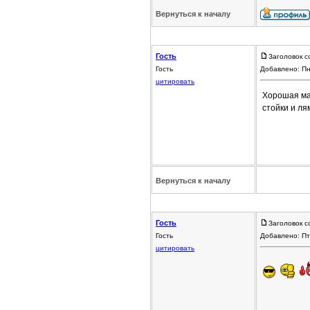
Вернуться к началу
Гость
Заголовок с
Гость
Добавлено: Пн
цитировать
Хорошая маш
стойки и ля
Вернуться к началу
Гость
Заголовок с
Гость
Добавлено: Пт
цитировать