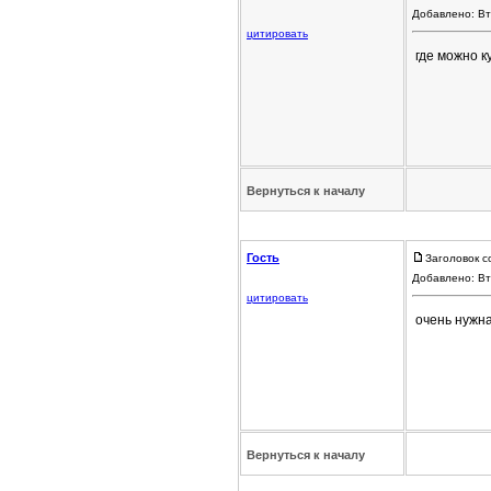
Добавлено: Вт
цитировать
где можно к
Вернуться к началу
Гость
Заголовок с
Добавлено: Вт
цитировать
очень нужн
Вернуться к началу