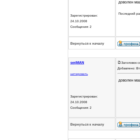
доволен маш
Последний раз
Зарегистрирован:
24.10.2008
Сообщения: 2
Вернуться к началу
serjMAN
Заголовок с
Добавлено: Вт
цитировать
доволен маш
Зарегистрирован:
24.10.2008
Сообщения: 2
Вернуться к началу