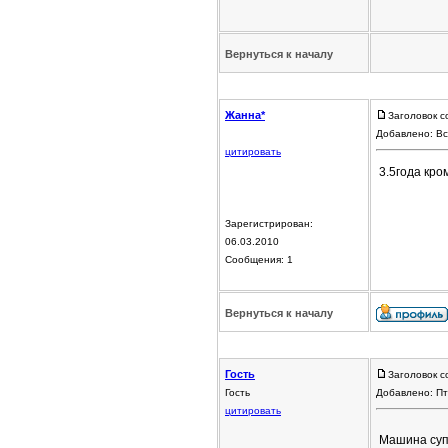
Вернуться к началу
Жанна*
Заголовок с
Добавлено: Вс
цитировать
3.5года кро
Зарегистрирован:
06.03.2010
Сообщения: 1
Вернуться к началу
Гость
Заголовок с
Гость
Добавлено: Пт
цитировать
Машина супе