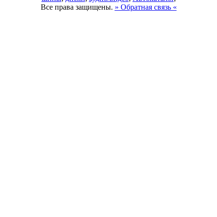
Все права защищены.
» Обратная связь «