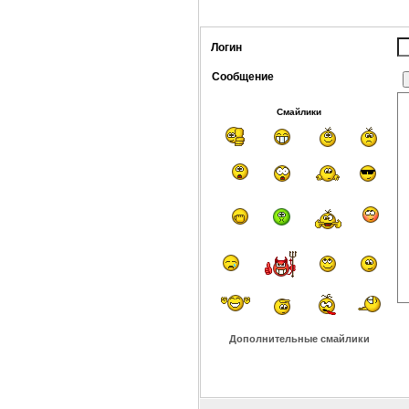
Логин
Сообщение
Смайлики
Дополнительные смайлики