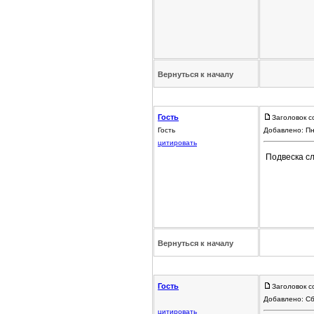
Вернуться к началу
Гость
Заголовок с
Гость
Добавлено: Пн
цитировать
Подвеска с
Вернуться к началу
Гость
Заголовок с
Добавлено: Сб
цитировать