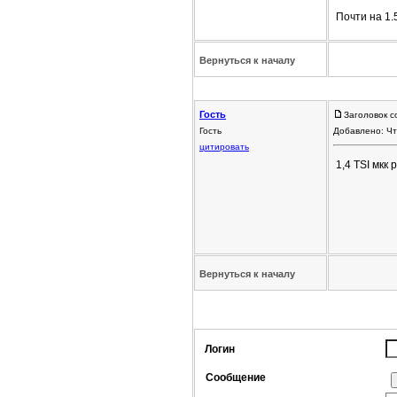
Почти на 1.
Вернуться к началу
Гость
Заголовок с
Гость
Добавлено: Чт
цитировать
1,4 TSI мкк 
Вернуться к началу
Логин
Сообщение