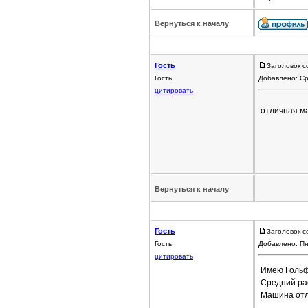
Вернуться к началу
Гость
Заголовок с
Гость
Добавлено: Ср
цитировать
отличная 
Вернуться к началу
Гость
Заголовок с
Гость
Добавлено: Пн
цитировать
Имею Гольф 
Средний рас
Машина отл