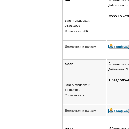
Добавлено: Вс
хорошо хоть
Зарегистрирован:
05.01.2008
Сообщения: 236
Вернуться к началу
axton
Заголовок с
Добавлено: Пт
Предположи
Зарегистрирован:
10.04.2015
Сообщения: 2
Вернуться к началу
press
Заголовок с