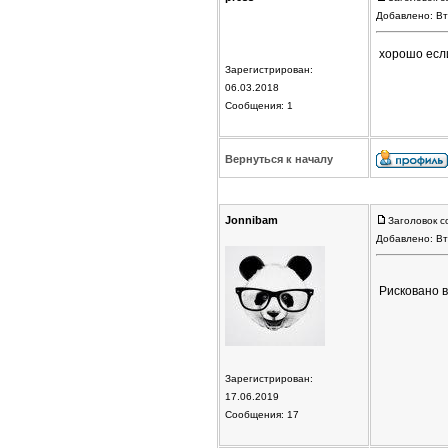
Добавлено: Вт
хорошо если 
Зарегистрирован:
06.03.2018
Сообщения: 1
Вернуться к началу
Jonnibam
Заголовок с
Добавлено: Вт
Рисковано в
Зарегистрирован:
17.06.2019
Сообщения: 17