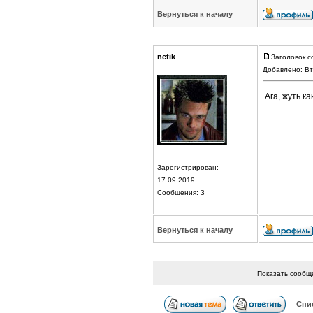
Вернуться к началу
netik
Заголовок с
Добавлено: Вт
Ага, жуть ка
Зарегистрирован:
17.09.2019
Сообщения: 3
Вернуться к началу
Показать сообщ
Спи