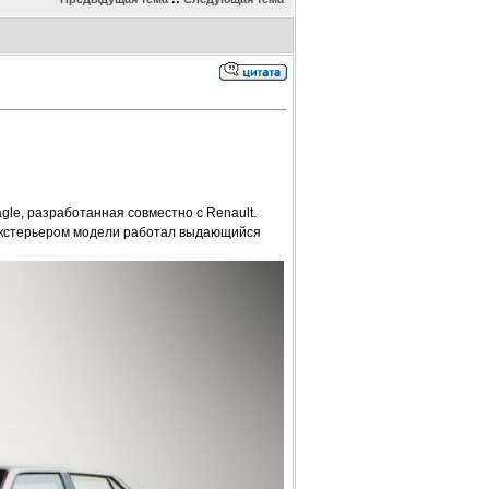
gle, разработанная совместно с Renault.
 экстерьером модели работал выдающийся