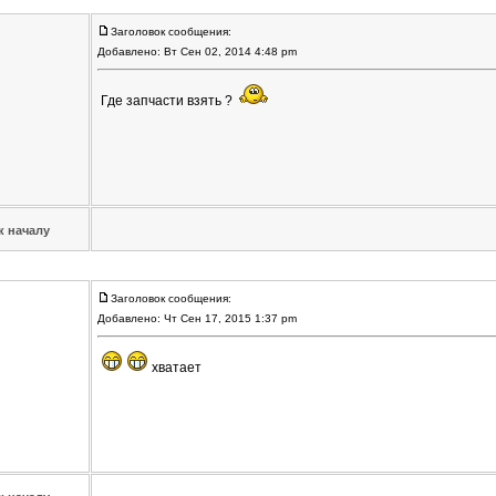
Заголовок сообщения:
Добавлено: Вт Сен 02, 2014 4:48 pm
Где запчасти взять ?
к началу
Заголовок сообщения:
Добавлено: Чт Сен 17, 2015 1:37 pm
хватает