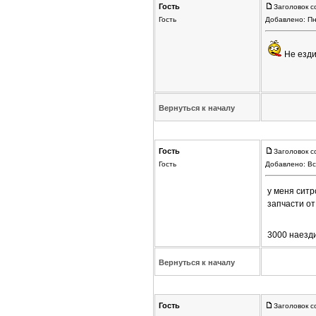
Гость
Заголовок с
Гость
Добавлено: Пн
Не езди
Вернуться к началу
Гость
Заголовок с
Гость
Добавлено: Вс
у меня ситр
запчасти от
3000 наезд
Вернуться к началу
Гость
Заголовок с