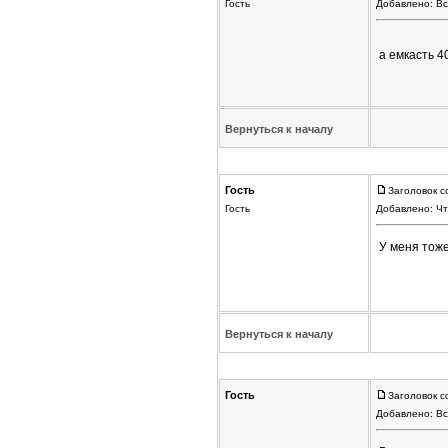
Гость
Добавлено: Вс
а емкасть 4
Вернуться к началу
Гость
Заголовок с
Гость
Добавлено: Чт
У меня тоже
Вернуться к началу
Гость
Заголовок с
Добавлено: Вс