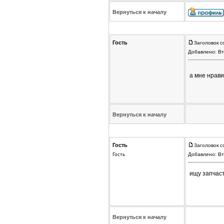
Вернуться к началу
Гость
Заголовок с
Добавлено: Вт
а мне нрави
Вернуться к началу
Гость
Заголовок с
Гость
Добавлено: Вт
ищу запчаст
Вернуться к началу