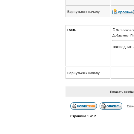
Вернуться к началу
Гость
Заголовок с
Добавлено: Пт
как поднять
Вернуться к началу
Показать сообщ
Спи
Страница
1
из
2