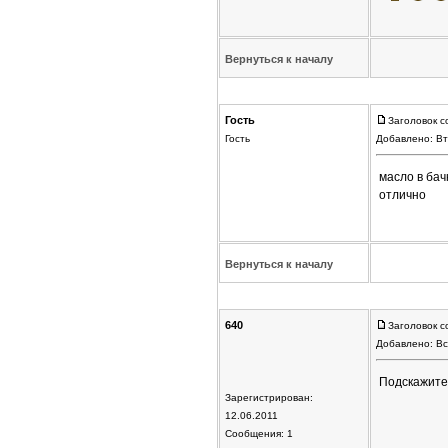
Вернуться к началу
Гость
Заголовок с
Гость
Добавлено: Вт
масло в бач
отлично
Вернуться к началу
640
Заголовок с
Добавлено: Вс
Подскажите,
Зарегистрирован:
12.06.2011
Сообщения: 1